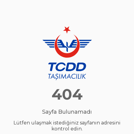
404
Sayfa Bulunamadı
Lütfen ulaşmak istediğiniz sayfanın adresini
kontrol edin.